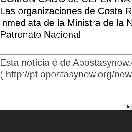
Las organizaciones de Costa Ri
inmediata de la Ministra de la 
Patronato Nacional
Esta notícia é de Apostasynow.
( http://pt.apostasynow.org/ne