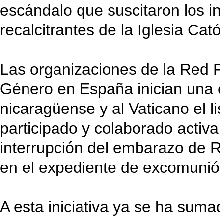
escándalo que suscitaron los i
recalcitrantes de la Iglesia Cató
Las organizaciones de la Red F
Género en España inician una c
nicaragüense y al Vaticano el 
participado y colaborado activ
interrupción del embarazo de R
en el expediente de excomunió
A esta iniciativa ya se ha sum