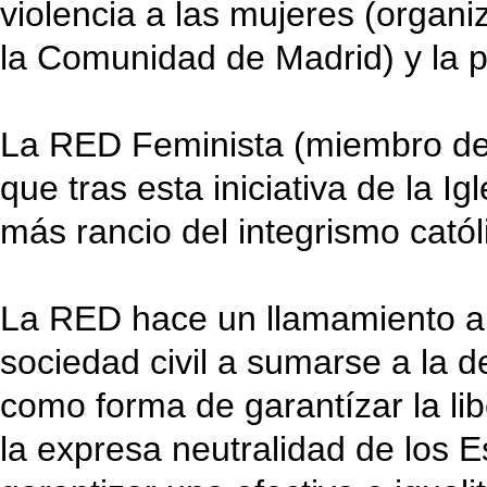
violencia a las mujeres (organi
la Comunidad de Madrid) y la 
La RED Feminista (miembro de 
que tras esta iniciativa de la I
más rancio del integrismo catól
La RED hace un llamamiento al
sociedad civil a sumarse a la d
como forma de garantízar la li
la expresa neutralidad de los 