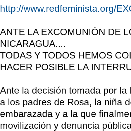
http://www.redfeminista.org/
ANTE LA EXCOMUNIÓN DE L
NICARAGUA....
TODAS Y TODOS HEMOS CO
HACER POSIBLE LA INTERR
Ante la decisión tomada por la
a los padres de Rosa, la niña 
embarazada y a la que finalment
movilización y denuncia pública